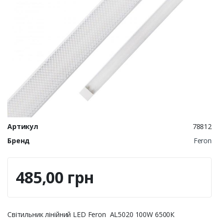
Артикул
78812
Бренд
Feron
485,00 грн
Світильник лінійний LED Feron AL5020 100W 6500К