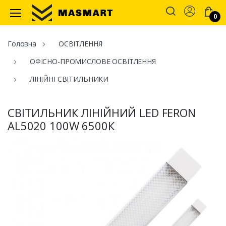
Account
0
Masmart
Головна
ОСВІТЛЕННЯ
ОФІСНО-ПРОМИСЛОВЕ ОСВІТЛЕННЯ
ЛІНІЙНІ СВІТИЛЬНИКИ
СВІТИЛЬНИК ЛІНІЙНИЙ LED FERON
AL5020 100W 6500К