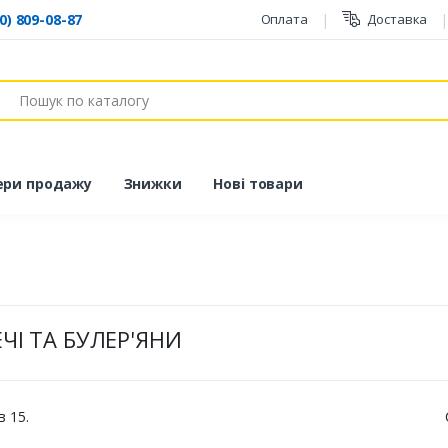
0) 809-08-87
Оплата
Доставка
ук
ери продажу
Знижки
Нові товари
ЧІ ТА БУЛЕР'ЯНИ
в 15.