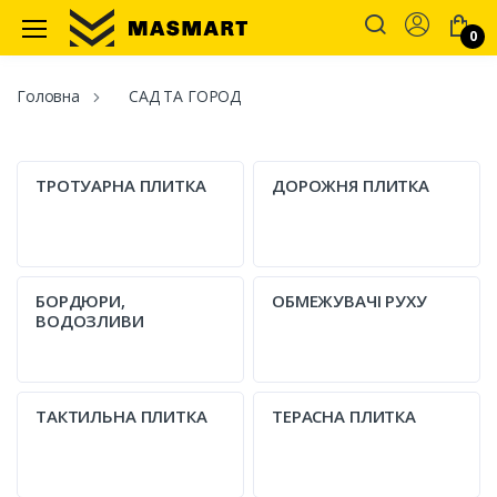
Account
0
Masmart
Головна
САД ТА ГОРОД
ТРОТУАРНА ПЛИТКА
ДОРОЖНЯ ПЛИТКА
БОРДЮРИ,
ОБМЕЖУВАЧІ РУХУ
ВОДОЗЛИВИ
ТАКТИЛЬНА ПЛИТКА
ТЕРАСНА ПЛИТКА