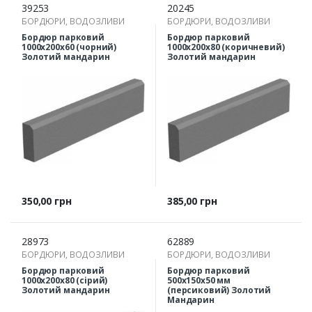
39253
20245
БОРДЮРИ, ВОДОЗЛИВИ
БОРДЮРИ, ВОДОЗЛИВИ
Бордюр парковий
Бордюр парковий
1000х200х60 (чорний)
1000х200х80 (коричневий)
Золотий мандарин
Золотий мандарин
Ціна
Ціна
350,00 грн
385,00 грн
28973
62889
БОРДЮРИ, ВОДОЗЛИВИ
БОРДЮРИ, ВОДОЗЛИВИ
Бордюр парковий
Бордюр парковий
1000х200х80 (сірий)
500х150х50 мм
Золотий мандарин
(персиковий) Золотий
Мандарин