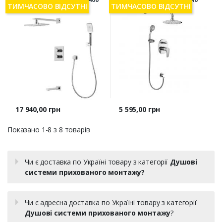
ТИМЧАСОВО ВІДСУТНІ
ТИМЧАСОВО ВІДСУТНІ
хром
Ціна
Ціна
17 940,00 грн
5 595,00 грн
Показано 1-8 з 8 товарів
Чи є доставка по Україні товару з категорії
Душові
системи прихованого монтажу?
Чи є адресна доставка по Україні товару з категорії
Душові системи прихованого монтажу
?