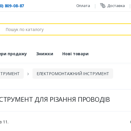
0) 809-08-87
Оплата
Доставка
ук
ери продажу
Знижки
Нові товари
СТРУМЕНТ
ЕЛЕКТРОМОНТАЖНИЙ ІНСТРУМЕНТ
НСТРУМЕНТ ДЛЯ РІЗАННЯ ПРОВОДІВ
в 11.