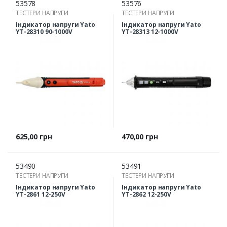
53578
53576
ТЕСТЕРИ НАПРУГИ
ТЕСТЕРИ НАПРУГИ
Індикатор напруги Yato
Індикатор напруги Yato
YT-28310 90-1000V
YT-28313 12-1000V
Ціна
Ціна
625,00 грн
470,00 грн
53490
53491
ТЕСТЕРИ НАПРУГИ
ТЕСТЕРИ НАПРУГИ
Індикатор напруги Yato
Індикатор напруги Yato
YT-2861 12-250V
YT-2862 12-250V