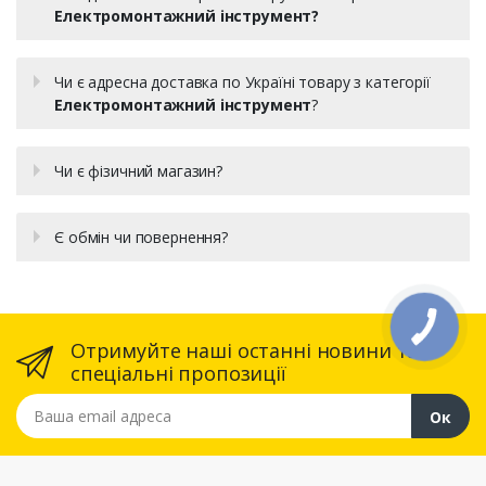
Електромонтажний інструмент?
Чи є адресна доставка по Україні товару з категорії
Електромонтажний інструмент
?
Чи є фізичний магазин?
Є обмін чи повернення?
Отримуйте наші останні новини та
спеціальні пропозиції
Ваша email адреса
Ок