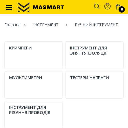
Account
0
Masmart
Головна
ІНСТРУМЕНТ
РУЧНИЙ ІНСТРУМЕНТ
КРИМПЕРИ
ІНСТРУМЕНТ ДЛЯ
ЗНЯТТЯ ІЗОЛЯЦІЇ
МУЛЬТИМЕТРИ
ТЕСТЕРИ НАПРУГИ
ІНСТРУМЕНТ ДЛЯ
РІЗАННЯ ПРОВОДІВ