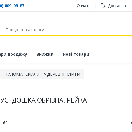
0) 809-08-87
Оплата
Доставка
ук
ери продажу
Знижки
Нові товари
ПИЛОМАТЕРІАЛИ ТА ДЕРЕВНІ ПЛИТИ
УС, ДОШКА ОБРІЗНА, РЕЙКА
в 60.