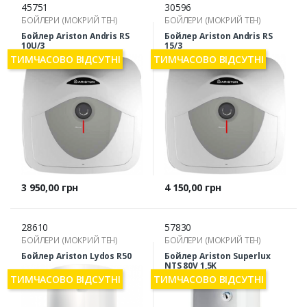
45751
30596
БОЙЛЕРИ (МОКРИЙ ТЕН)
БОЙЛЕРИ (МОКРИЙ ТЕН)
Бойлер Ariston Andris RS
Бойлер Ariston Andris RS
10U/3
15/3
ТИМЧАСОВО ВІДСУТНІ
ТИМЧАСОВО ВІДСУТНІ
Ціна
Ціна
3 950,00 грн
4 150,00 грн
28610
57830
БОЙЛЕРИ (МОКРИЙ ТЕН)
БОЙЛЕРИ (МОКРИЙ ТЕН)
Бойлер Ariston Lydos R50
Бойлер Ariston Superlux
NTS 80V 1,5K
ТИМЧАСОВО ВІДСУТНІ
ТИМЧАСОВО ВІДСУТНІ