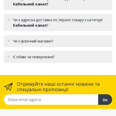
Кабельний канал?
Чи є адресна доставка по Україні товару з категорії
Кабельний канал
?
Чи є фізичний магазин?
Є обмін чи повернення?
Отримуйте наші останні новини та
спеціальні пропозиції
Ваша email адреса
Ок