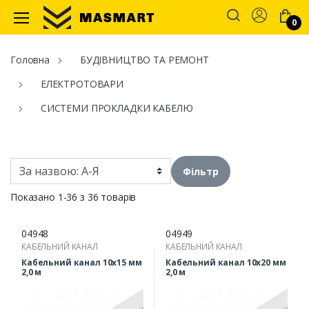
Account
0
Masmart
Головна
БУДІВНИЦТВО ТА РЕМОНТ
ЕЛЕКТРОТОВАРИ
СИСТЕМИ ПРОКЛАДКИ КАБЕЛЮ
Фільтр
Показано 1-36 з 36 товарів
04948
04949
КАБЕЛЬНИЙ КАНАЛ
КАБЕЛЬНИЙ КАНАЛ
Кабельний канал 10х15 мм
Кабельний канал 10х20 мм
2,0 м
2,0 м