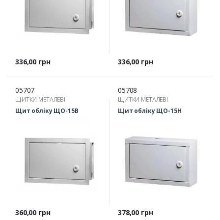
Ціна
Ціна
336,00 грн
336,00 грн
05707
05708
ЩИТКИ МЕТАЛЕВІ
ЩИТКИ МЕТАЛЕВІ
Щит обліку ЩО-15В
Щит обліку ЩО-15Н
Ціна
Ціна
360,00 грн
378,00 грн