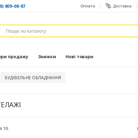
0) 809-08-87
Оплата
Доставка
ук
ери продажу
Знижки
Нові товари
БУДІВЕЛЬНЕ ОБЛАДНАННЯ
ТЕЛАЖІ
в 10.