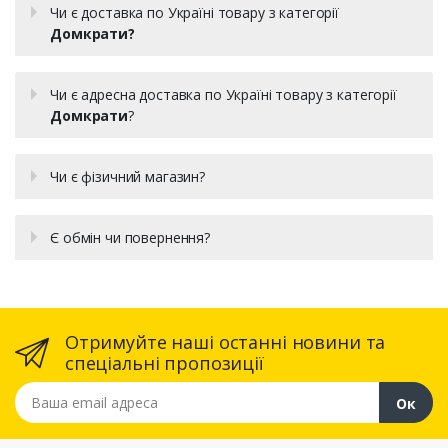
Чи є доставка по Україні товару з категорії
Домкрати?
Чи є адресна доставка по Україні товару з категорії
Домкрати
?
Чи є фізичний магазин?
Є обмін чи повернення?
Отримуйте наші останні новини та
спеціальні пропозиції
Ваша email адреса
Ок