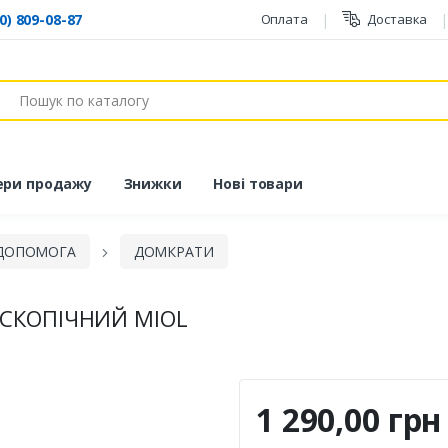
0) 809-08-87
Оплата
Доставка
ук
ери продажу
Знижки
Нові товари
 ДОПОМОГА
ДОМКРАТИ
ЕСКОПІЧНИЙ MIOL
1 290,00 грн