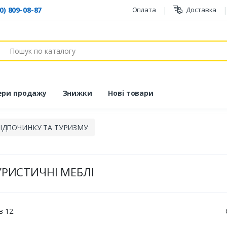
0) 809-08-87
Оплата
Доставка
ук
ери продажу
Знижки
Нові товари
ВІДПОЧИНКУ ТА ТУРИЗМУ
УРИСТИЧНІ МЕБЛІ
в 12.