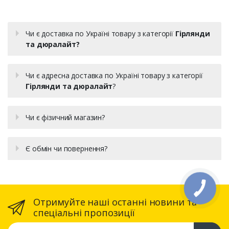
Чи є доставка по Україні товару з категорії
Гірлянди
та дюралайт?
Чи є адресна доставка по Україні товару з категорії
Гірлянди та дюралайт
?
Чи є фізичний магазин?
Є обмін чи повернення?
Отримуйте наші останні новини та
спеціальні пропозиції
Ваша email адреса