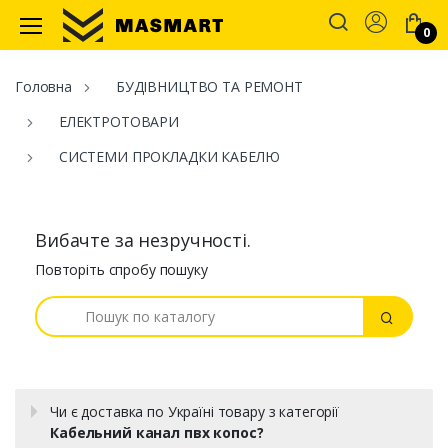
Account
0
Masmart
Головна
БУДІВНИЦТВО ТА РЕМОНТ
ЕЛЕКТРОТОВАРИ
СИСТЕМИ ПРОКЛАДКИ КАБЕЛЮ
Вибачте за незручності.
Повторіть спробу пошуку
Пошук
Пошук
Чи є доставка по Україні товару з категорії
Кабельний канал пвх копос?