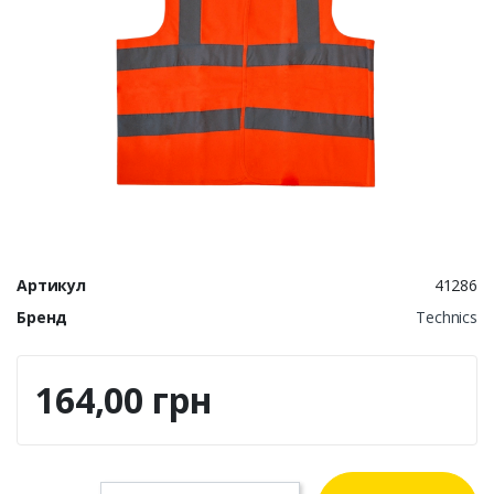
Артикул
41286
Бренд
Technics
164,00 грн