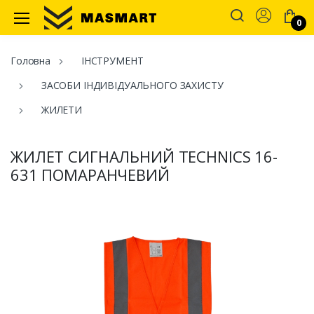
Account
0
Masmart
Головна
ІНСТРУМЕНТ
ЗАСОБИ ІНДИВІДУАЛЬНОГО ЗАХИСТУ
ЖИЛЕТИ
ЖИЛЕТ СИГНАЛЬНИЙ TECHNICS 16-
631 ПОМАРАНЧЕВИЙ