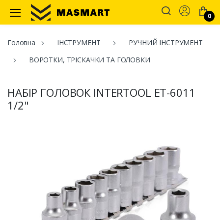
Account
0
Masmart
Головна
ІНСТРУМЕНТ
РУЧНИЙ ІНСТРУМЕНТ
ВОРОТКИ, ТРІСКАЧКИ ТА ГОЛОВКИ
НАБІР ГОЛОВОК INTERTOOL ET-6011
1/2"