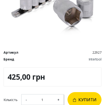
Артикул
22927
Бренд
Intertool
425,00 грн
КУПИТИ
Кількість
-
+