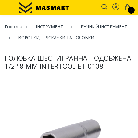
Account
0
Masmart
Головна
ІНСТРУМЕНТ
РУЧНИЙ ІНСТРУМЕНТ
ВОРОТКИ, ТРІСКАЧКИ ТА ГОЛОВКИ
ГОЛОВКА ШЕСТИГРАННА ПОДОВЖЕНА
1/2" 8 ММ INTERTOOL ET-0108