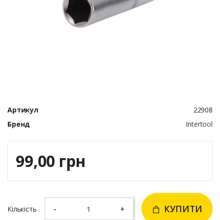
Артикул
22908
Бренд
Intertool
99,00 грн
КУПИТИ
Кількість
-
+