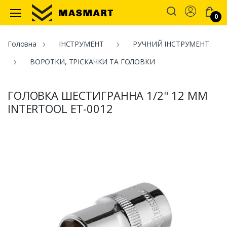
Account
0
Masmart
Головна
ІНСТРУМЕНТ
РУЧНИЙ ІНСТРУМЕНТ
ВОРОТКИ, ТРІСКАЧКИ ТА ГОЛОВКИ
ГОЛОВКА ШЕСТИГРАННА 1/2" 12 ММ
INTERTOOL ET-0012