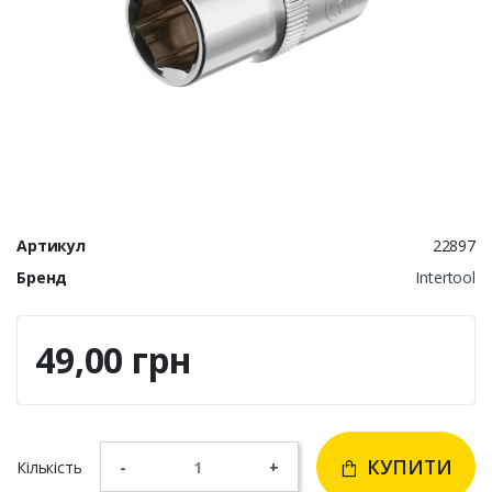
Артикул
22897
Бренд
Intertool
49,00 грн
КУПИТИ
Кількість
-
+