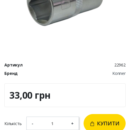
Артикул
22962
Бренд
Konner
33,00 грн
КУПИТИ
Кількість
-
+