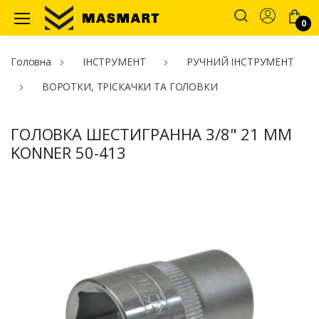
Account
0
Masmart
Головна
ІНСТРУМЕНТ
РУЧНИЙ ІНСТРУМЕНТ
ВОРОТКИ, ТРІСКАЧКИ ТА ГОЛОВКИ
ГОЛОВКА ШЕСТИГРАННА 3/8" 21 ММ
KONNER 50-413