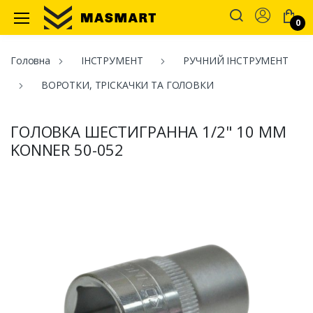
Account
0
Masmart
Головна
ІНСТРУМЕНТ
РУЧНИЙ ІНСТРУМЕНТ
ВОРОТКИ, ТРІСКАЧКИ ТА ГОЛОВКИ
ГОЛОВКА ШЕСТИГРАННА 1/2" 10 ММ
KONNER 50-052