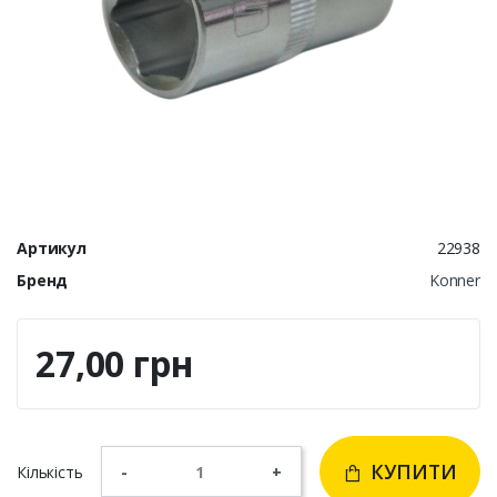
Артикул
22938
Бренд
Konner
27,00 грн
КУПИТИ
Кількість
-
+