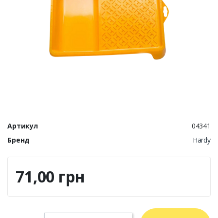
Артикул
04341
Бренд
Hardy
71,00 грн