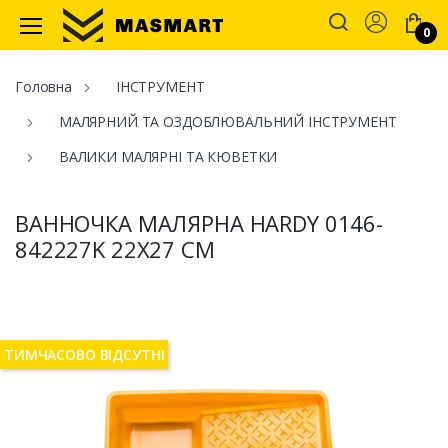
Account
0
Masmart
Головна
ІНСТРУМЕНТ
МАЛЯРНИЙ ТА ОЗДОБЛЮВАЛЬНИЙ ІНСТРУМЕНТ
ВАЛИКИ МАЛЯРНІ ТА КЮВЕТКИ
ВАННОЧКА МАЛЯРНА HARDY 0146-
842227K 22X27 СМ
ТИМЧАСОВО ВІДСУТНІ