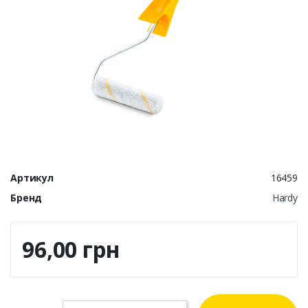
Артикул
16459
Бренд
Hardy
96,00 грн