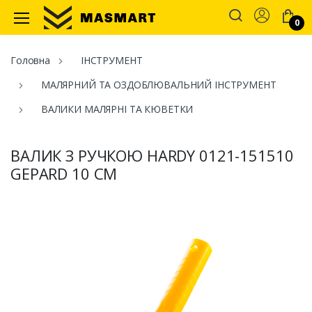
Account
0
Masmart
Головна
ІНСТРУМЕНТ
МАЛЯРНИЙ ТА ОЗДОБЛЮВАЛЬНИЙ ІНСТРУМЕНТ
ВАЛИКИ МАЛЯРНІ ТА КЮВЕТКИ
ВАЛИК З РУЧКОЮ HARDY 0121-151510
GEPARD 10 СМ