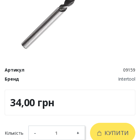
Артикул
09159
Бренд
Intertool
34,00 грн
КУПИТИ
Кількість
-
+