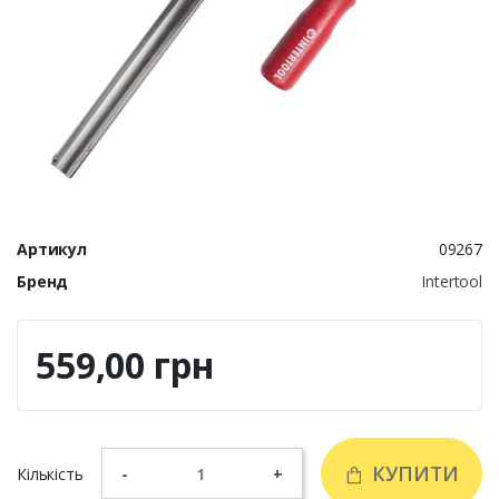
Артикул
09267
Бренд
Intertool
559,00 грн
КУПИТИ
Кількість
-
+