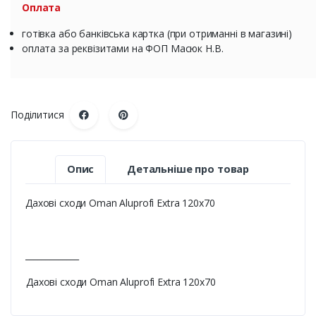
Оплата
готівка або банківська картка (при отриманні в магазині)
оплата за реквізитами на ФОП Масюк Н.В.
Поділитися
Опис
Детальніше про товар
Дахові сходи Oman Aluprofi Extra 120х70
_____________
Дахові сходи Oman Aluprofi Extra 120х70