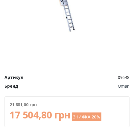
Артикул
09648
Бренд
Oman
21 881,00 грн
17 504,80 грн
ЗНИЖКА 20%