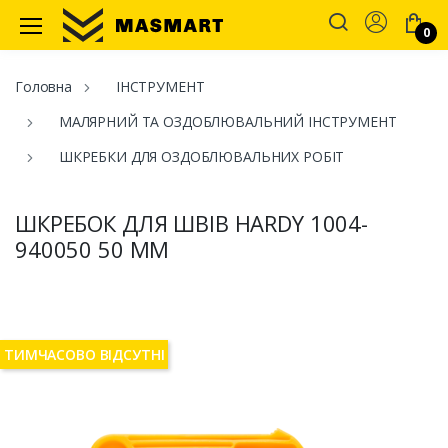
Account
0
Masmart
Головна
ІНСТРУМЕНТ
МАЛЯРНИЙ ТА ОЗДОБЛЮВАЛЬНИЙ ІНСТРУМЕНТ
ШКРЕБКИ ДЛЯ ОЗДОБЛЮВАЛЬНИХ РОБІТ
ШКРЕБОК ДЛЯ ШВІВ HARDY 1004-
940050 50 ММ
ТИМЧАСОВО ВІДСУТНІ