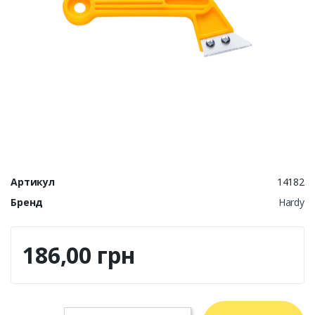
Артикул
14182
Бренд
Hardy
186,00 грн