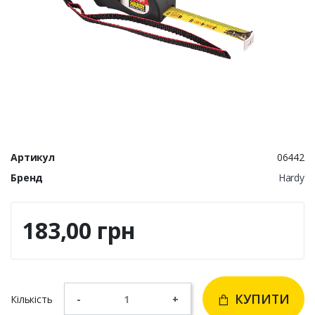
Артикул
06442
Бренд
Hardy
183,00 грн
КУПИТИ
Кількість
-
+