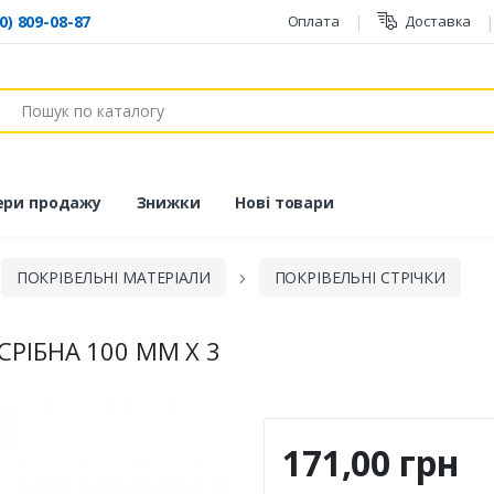
0) 809-08-87
Оплата
Доставка
ук
ери продажу
Знижки
Нові товари
ПОКРІВЕЛЬНІ МАТЕРІАЛИ
ПОКРІВЕЛЬНІ СТРІЧКИ
СРІБНА 100 ММ Х 3
171,00 грн