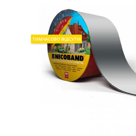
ТИМЧАСОВО ВІДСУТНІ