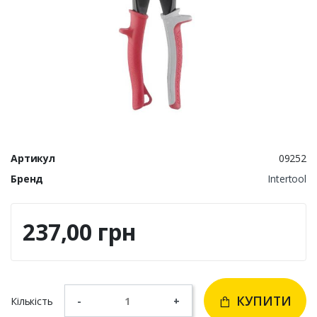
Артикул
09252
Бренд
Intertool
237,00 грн
КУПИТИ
Кількість
-
+