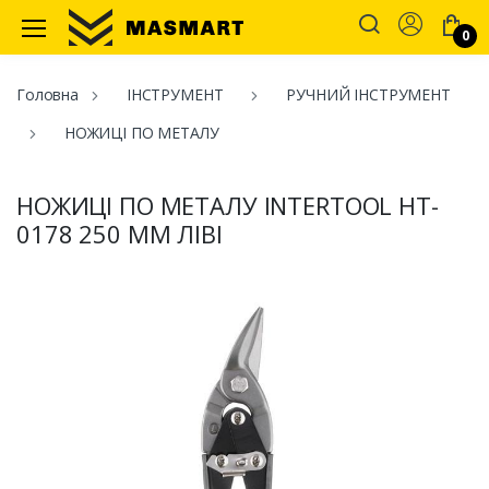
Account
0
Masmart
Головна
ІНСТРУМЕНТ
РУЧНИЙ ІНСТРУМЕНТ
НОЖИЦІ ПО МЕТАЛУ
НОЖИЦІ ПО МЕТАЛУ INTERTOOL HT-
0178 250 ММ ЛІВІ