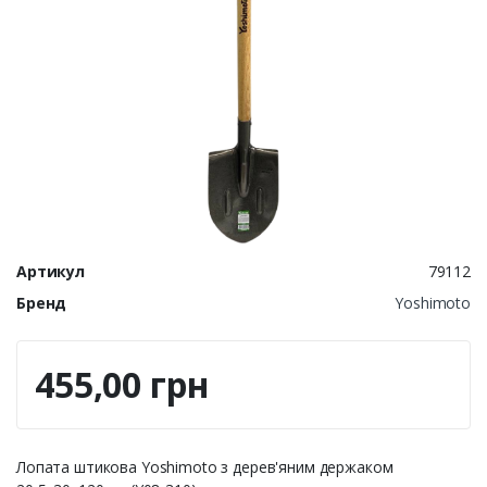
Артикул
79112
Бренд
Yoshimoto
455,00 грн
Лопата штикова Yoshimoto з дерев'яним держаком