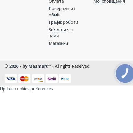
Оплата
Мої сповіщення
Повернення і
обмін
Графік роботи
Зв’яжіться з
нами
Магазини
© 2026 - by Masmart™
- All rights Reserved
Update cookies preferences