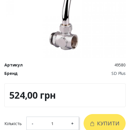
Артикул
49580
Бренд
SD Plus
524,00 грн
КУПИТИ
Кількість
-
+