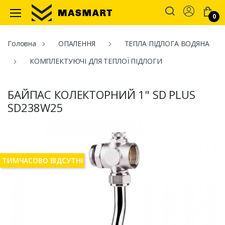
Account
0
Masmart
Головна
ОПАЛЕННЯ
ТЕПЛА ПІДЛОГА ВОДЯНА
КОМПЛЕКТУЮЧІ ДЛЯ ТЕПЛОЇ ПІДЛОГИ
БАЙПАС КОЛЕКТОРНИЙ 1" SD PLUS
SD238W25
ТИМЧАСОВО ВІДСУТНІ