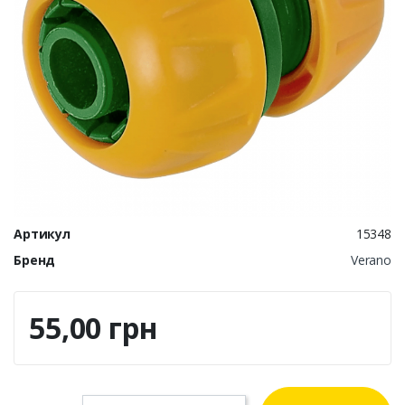
Артикул
15348
Бренд
Verano
55,00 грн