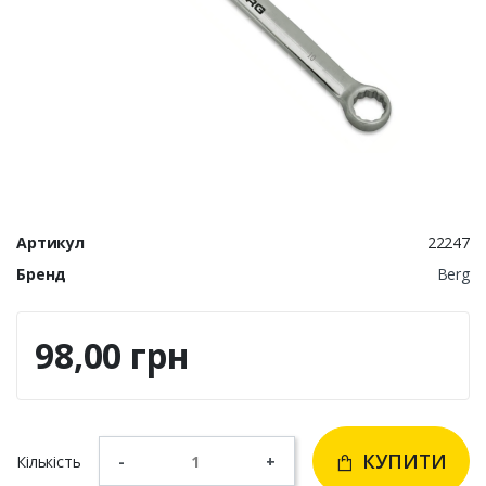
Артикул
22247
Бренд
Berg
98,00 грн
КУПИТИ
Кількість
-
+