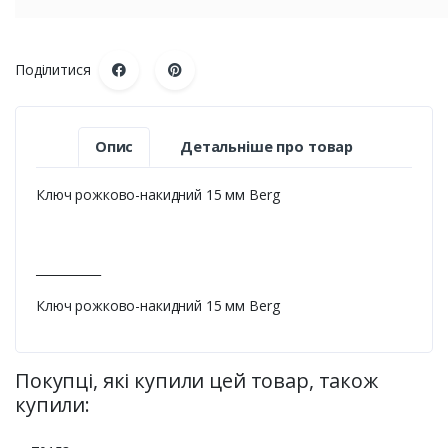
Поділитися
Опис
Детальніше про товар
Ключ рожково-накидний 15 мм Berg
___________
Ключ рожково-накидний 15 мм Berg
Покупці, які купили цей товар, також
купили: