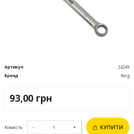
Артикул
22245
Бренд
Berg
93,00 грн
КУПИТИ
Кількість
-
+