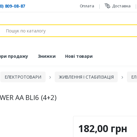
0) 809-08-87
Оплата
Доставка
ук
ери продажу
Знижки
Нові товари
ЕЛЕКТРОТОВАРИ
ЖИВЛЕННЯ І СТАБІЛІЗАЦІЯ
ЕЛ
ER AA BLI6 (4+2)
182,00 грн