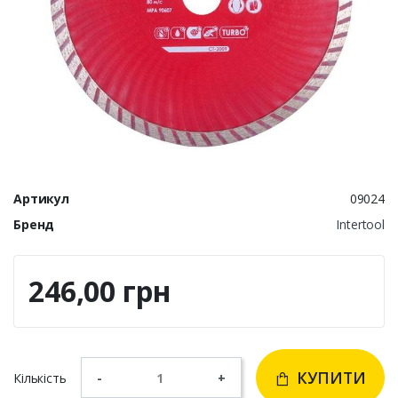
Артикул
09024
Бренд
Intertool
246,00 грн
КУПИТИ
Кількість
-
+