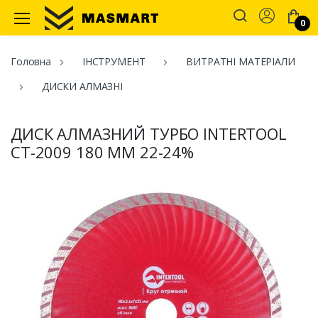
Account
0
Masmart
Головна
ІНСТРУМЕНТ
ВИТРАТНІ МАТЕРІАЛИ
ДИСКИ АЛМАЗНІ
ДИСК АЛМАЗНИЙ ТУРБО INTERTOOL
CT-2009 180 ММ 22-24%