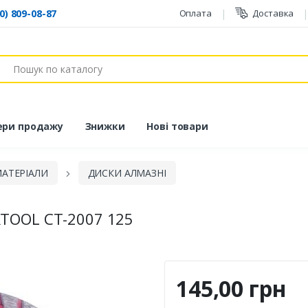
0) 809-08-87
Оплата
Доставка
ук
ери продажу
Знижки
Нові товари
МАТЕРІАЛИ
ДИСКИ АЛМАЗНІ
TOOL CT-2007 125
145,00 грн