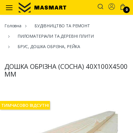
Account
0
Masmart
Головна
БУДІВНИЦТВО ТА РЕМОНТ
ПИЛОМАТЕРІАЛИ ТА ДЕРЕВНІ ПЛИТИ
БРУС, ДОШКА ОБРІЗНА, РЕЙКА
ДОШКА ОБРІЗНА (СОСНА) 40Х100Х4500
ММ
ТИМЧАСОВО ВІДСУТНІ