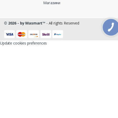
Магазини
© 2026 - by Masmart™
- All rights Reserved
Update cookies preferences