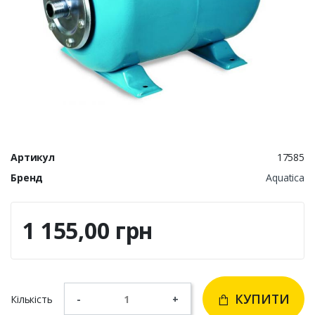
Артикул
17585
Бренд
Aquatica
1 155,00 грн
КУПИТИ
Кількість
-
+