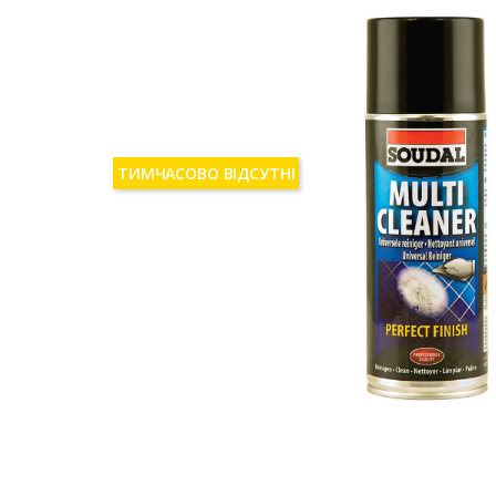
ТИМЧАСОВО ВІДСУТНІ