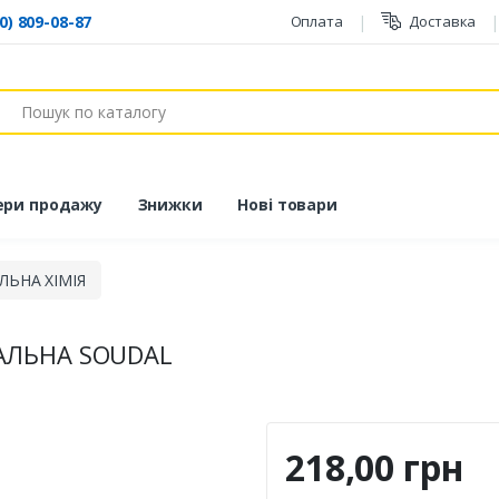
0) 809-08-87
Оплата
Доставка
ук
ери продажу
Знижки
Нові товари
ЛЬНА ХІМІЯ
АЛЬНА SOUDAL
218,00 грн