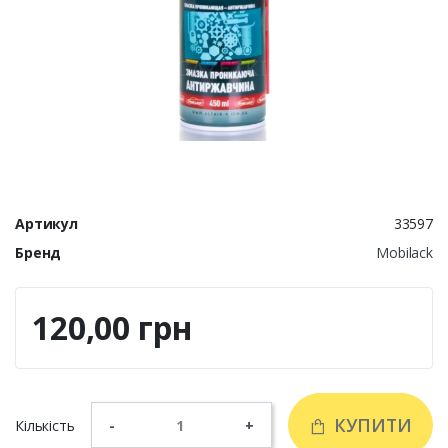
Артикул
33597
Бренд
Mobilack
120,00 грн
КУПИТИ
Кількість
-
+