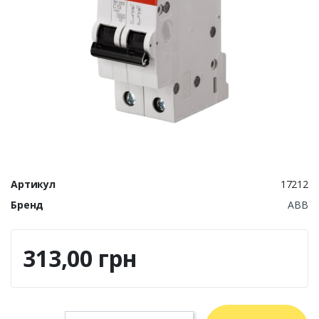
Артикул
17212
Бренд
ABB
313,00 грн