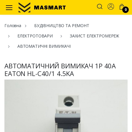
Account
0
Masmart
Головна
БУДІВНИЦТВО ТА РЕМОНТ
ЕЛЕКТРОТОВАРИ
ЗАХИСТ ЕЛЕКТРОМЕРЕЖ
АВТОМАТИЧНІ ВИМИКАЧІ
АВТОМАТИЧНИЙ ВИМИКАЧ 1P 40A
EATON HL-C40/1 4.5KA