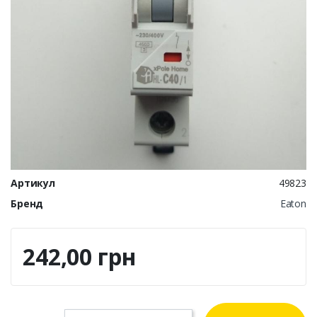
Артикул
49823
Бренд
Eaton
242,00 грн