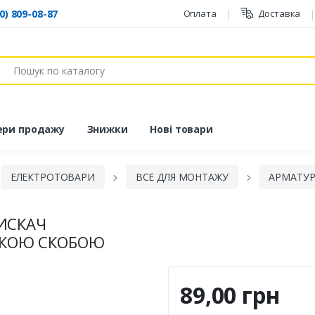
0) 809-08-87
Оплата
Доставка
ук
ери продажу
Знижки
Нові товари
ЕЛЕКТРОТОВАРИ
ВСЕ ДЛЯ МОНТАЖУ
АРМАТУР
ИСКАЧ
РСТКОЮ СКОБОЮ
89,00 грн