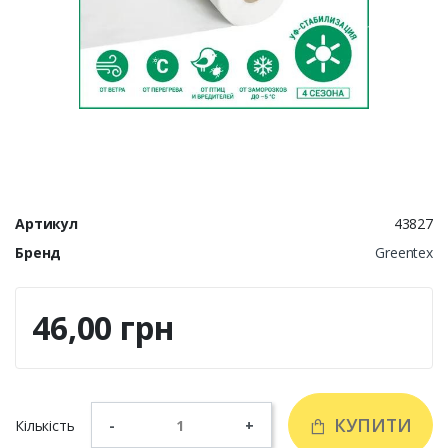
Артикул
43827
Бренд
Greentex
46,00 грн
КУПИТИ
Кількість
-
+