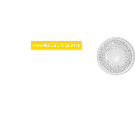
ТИМЧАСОВО ВІДСУТНІ