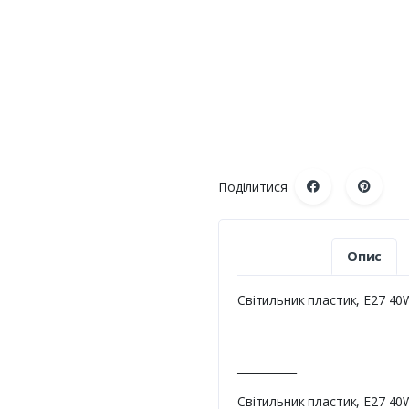
Поділитися
Опис
Світильник пластик, Е27 40
___________
Світильник пластик, Е27 40