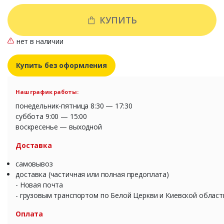
КУПИТЬ
нет в наличии
Купить без оформления
Наш график работы:
понедельник-пятница 8:30 — 17:30
суббота 9:00 — 15:00
воскресенье — выходной
Доставка
самовывоз
доставка (частичная или полная предоплата)
- Новая почта
- грузовым транспортом по Белой Церкви и Киевской област
Оплата