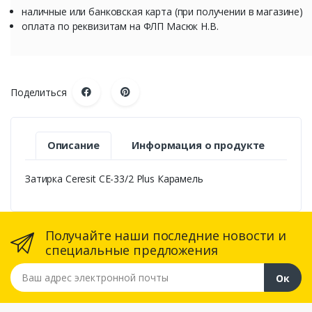
наличные или банковская карта (при получении в магазине)
оплата по реквизитам на ФЛП Масюк Н.В.
Поделиться
Описание
Информация о продукте
Затирка Ceresit СЕ-33/2 Plus Карамель
Получайте наши последние новости и
специальные предложения
Ваш адрес электронной почты
Ок