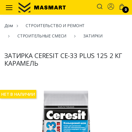
Account
0
Masmart
Дом
СТРОИТЕЛЬСТВО И РЕМОНТ
СТРОИТЕЛЬНЫЕ СМЕСИ
ЗАТИРКИ
ЗАТИРКА CERESIT СЕ-33 PLUS 125 2 КГ
КАРАМЕЛЬ
НЕТ В НАЛИЧИИ