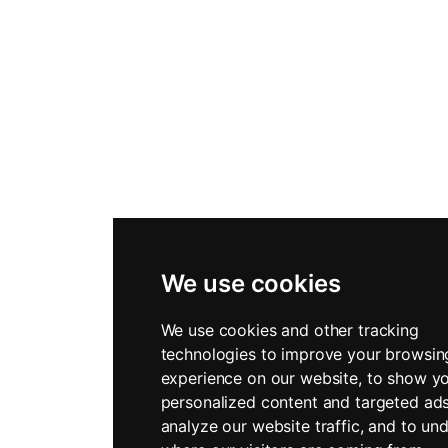
We use cookies
We use cookies and other tracking
technologies to improve your browsin
experience on our website, to show y
personalized content and targeted ads
analyze our website traffic, and to un