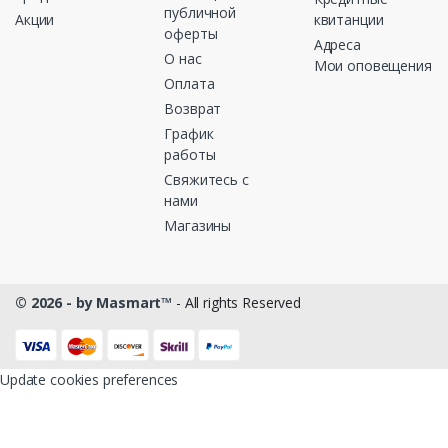
публичной
Акции
квитанции
оферты
Адреса
О нас
Мои оповещения
Оплата
Возврат
График
работы
Свяжитесь с
нами
Магазины
© 2026 - by Masmart™
- All rights Reserved
Update cookies preferences