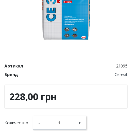
Артикул
21095
Бренд
Ceresit
228,00 грн
Количество
-
+