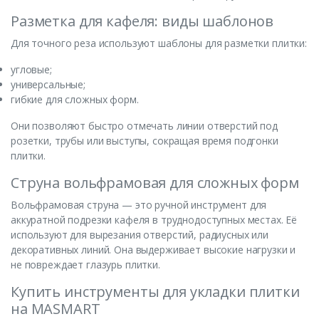
Разметка для кафеля: виды шаблонов
Для точного реза используют шаблоны для разметки плитки:
угловые;
универсальные;
гибкие для сложных форм.
Они позволяют быстро отмечать линии отверстий под
розетки, трубы или выступы, сокращая время подгонки
плитки.
Струна вольфрамовая для сложных форм
Вольфрамовая струна — это ручной инструмент для
аккуратной подрезки кафеля в труднодоступных местах. Её
используют для вырезания отверстий, радиусных или
декоративных линий. Она выдерживает высокие нагрузки и
не повреждает глазурь плитки.
Купить инструменты для укладки плитки
на MASMART