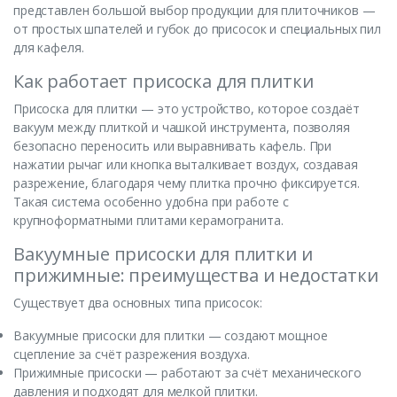
представлен большой выбор продукции для плиточников —
от простых шпателей и губок до присосок и специальных пил
для кафеля.
Как работает присоска для плитки
Присоска для плитки — это устройство, которое создаёт
вакуум между плиткой и чашкой инструмента, позволяя
безопасно переносить или выравнивать кафель. При
нажатии рычаг или кнопка выталкивает воздух, создавая
разрежение, благодаря чему плитка прочно фиксируется.
Такая система особенно удобна при работе с
крупноформатными плитами керамогранита.
Вакуумные присоски для плитки и
прижимные: преимущества и недостатки
Существует два основных типа присосок:
Вакуумные присоски для плитки — создают мощное
сцепление за счёт разрежения воздуха.
Прижимные присоски — работают за счёт механического
давления и подходят для мелкой плитки.