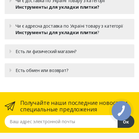
Чи є доставка по Україні товару з категорії
Инструменты для укладки плитки?
Чи є адресна доставка по Україні товару з категорії
Инструменты для укладки плитки
?
Есть ли физический магазин?
Есть обмен или возврат?
Получайте наши последние новости и
специальные предложения
Ваш адрес электронной почты
Ок