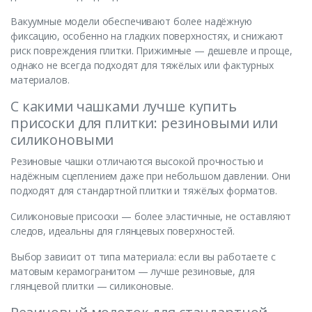
Вакуумные модели обеспечивают более надёжную
фиксацию, особенно на гладких поверхностях, и снижают
риск повреждения плитки. Прижимные — дешевле и проще,
однако не всегда подходят для тяжёлых или фактурных
материалов.
С какими чашками лучше купить
присоски для плитки: резиновыми или
силиконовыми
Резиновые чашки отличаются высокой прочностью и
надёжным сцеплением даже при небольшом давлении. Они
подходят для стандартной плитки и тяжёлых форматов.
Силиконовые присоски — более эластичные, не оставляют
следов, идеальны для глянцевых поверхностей.
Выбор зависит от типа материала: если вы работаете с
матовым керамогранитом — лучше резиновые, для
глянцевой плитки — силиконовые.