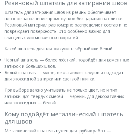
Резиновый шпатель для затирания швов
Шпатель для затирания швов из резины обеспечивает
плотное заполнение промежутков без царапин на плитке.
Резиновый материал равномерно распределяет состав и не
повреждает поверхность. Это особенно важно для
глянцевых или мозаичных покрытий.
Какой шпатель для плитки купить: чёрный или белый
Чёрный шпатель — более жёсткий, подойдёт для цементных
затирок и больших швов.
Белый шпатель — мягче, не оставляет следов и подходит
для эпоксидной затирки или светлой плитки.
При выборе важно учитывать не только цвет, но и тип
затирки: для твёрдых смесей — чёрный, для декоративных
или эпоксидных — белый.
Кому подойдёт металлический шпатель
для швов
Металлический шпатель нужен для грубых работ —